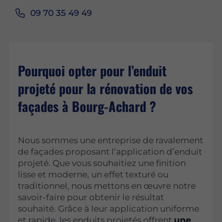
09 70 35 49 49
Pourquoi opter pour l’enduit
projeté pour la rénovation de vos
façades à Bourg-Achard ?
Nous sommes une entreprise de ravalement
de façades proposant l’application d’enduit
projeté. Que vous souhaitiez une finition
lisse et moderne, un effet texturé ou
traditionnel, nous mettons en œuvre notre
savoir-faire pour obtenir le résultat
souhaité. Grâce à leur application uniforme
et rapide, les enduits projetés offrent
une