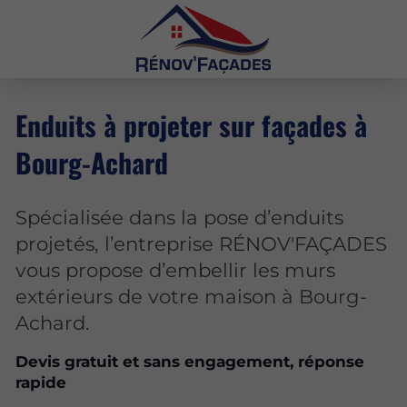
Enduits à projeter sur façades à
Bourg-Achard
Spécialisée dans la pose d’enduits
projetés, l’entreprise RÉNOV'FAÇADES
vous propose d’embellir les murs
extérieurs de votre maison à Bourg-
Achard.
Devis gratuit et sans engagement, réponse
rapide