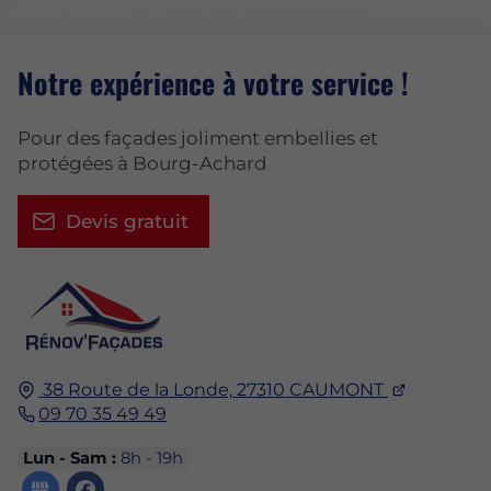
Notre expérience à votre service !
Pour des façades joliment embellies et
protégées à Bourg-Achard
Devis gratuit
38 Route de la Londe,
27310
CAUMONT
09 70 35 49 49
Lun - Sam :
8h - 19h