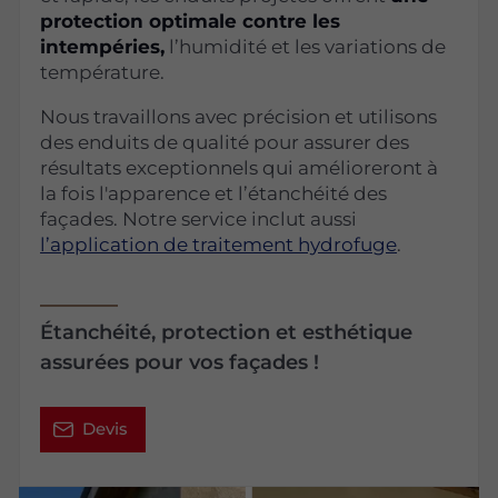
protection optimale contre les
intempéries,
l’humidité et les variations de
température.
Nous travaillons avec précision et utilisons
des enduits de qualité pour assurer des
résultats exceptionnels qui amélioreront à
la fois l'apparence et l’étanchéité des
façades. Notre service inclut aussi
l’application de traitement hydrofuge
.
Étanchéité, protection et esthétique
assurées pour vos façades !
Devis