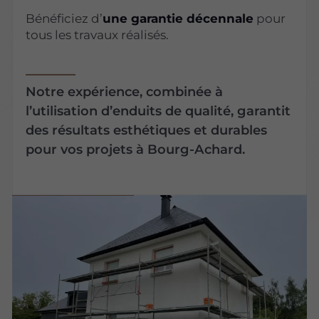
Bénéficiez d’
une garantie décennale
pour
tous les travaux réalisés.
Notre expérience, combinée à
l’utilisation d’enduits de qualité, garantit
des résultats esthétiques et durables
pour vos projets à Bourg-Achard.