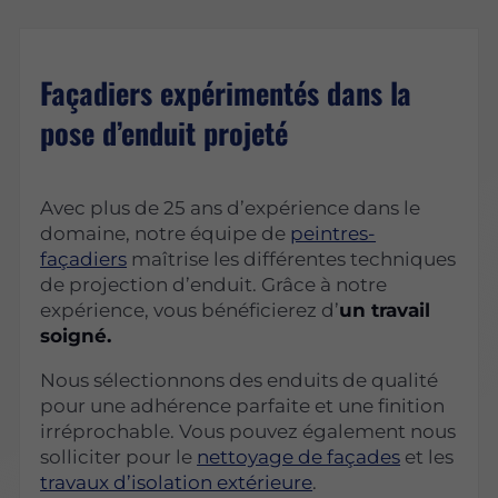
Façadiers expérimentés dans la
pose d’enduit projeté
Avec plus de 25 ans d’expérience dans le
domaine, notre équipe de
peintres-
façadiers
maîtrise les différentes techniques
de projection d’enduit. Grâce à notre
expérience, vous bénéficierez d’
un travail
soigné.
Nous sélectionnons des enduits de qualité
pour une adhérence parfaite et une finition
irréprochable. Vous pouvez également nous
solliciter pour le
nettoyage de façades
et les
travaux d’isolation extérieure
.