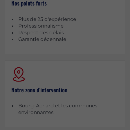
Nos points forts
Plus de 25 d'expérience
Professionnalisme
Respect des délais
Garantie décennale
Notre zone d’intervention
Bourg-Achard et les communes
environnantes