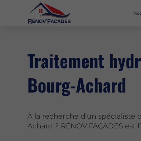
Acc
Traitement hydr
Bourg-Achard
À la recherche d’un spécialiste
Achard ? RÉNOV'FAÇADES est l’en