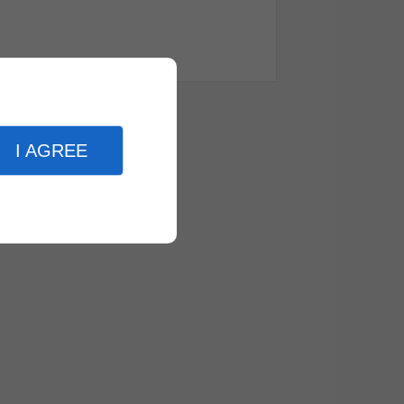
I AGREE