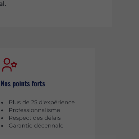
l.
Nos points forts
Plus de 25 d'expérience
Professionnalisme
Respect des délais
Garantie décennale