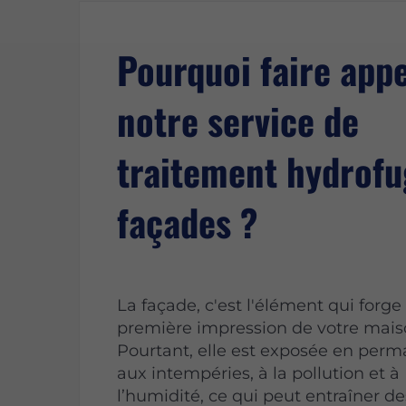
Pourquoi faire appe
notre service de
traitement hydrofu
façades ?
La façade, c'est l'élément qui forge 
première impression de votre mais
Pourtant, elle est exposée en per
aux intempéries, à la pollution et à
l’humidité, ce qui peut entraîner de