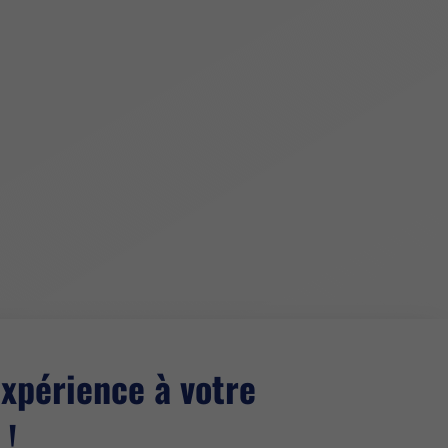
xpérience à votre
 !