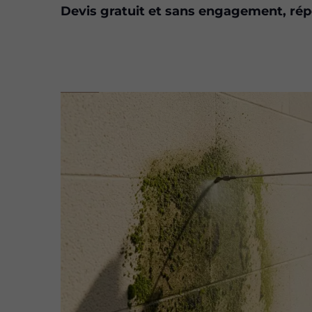
Devis gratuit et sans engagement, ré