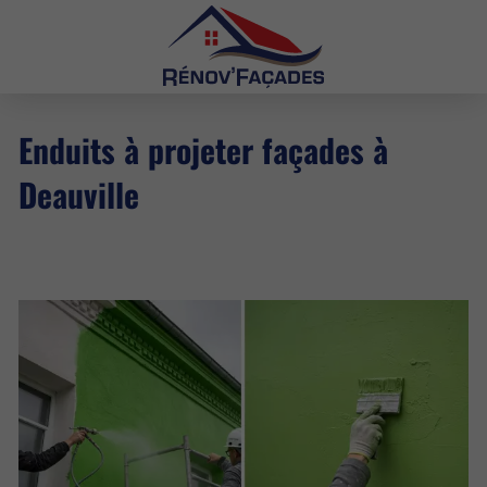
Enduits à projeter façades à
Deauville