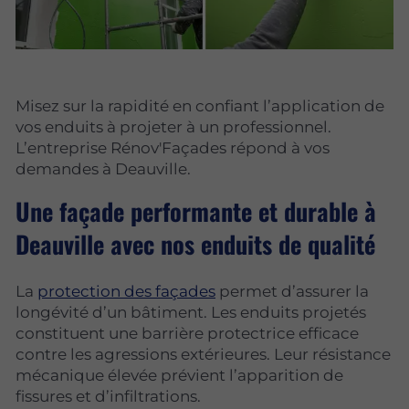
Misez sur la rapidité en confiant l’application de
vos enduits à projeter à un professionnel.
L’entreprise Rénov'Façades répond à vos
demandes à Deauville.
Une façade performante et durable à
Deauville avec nos enduits de qualité
La
protection des façades
permet d’assurer la
longévité d’un bâtiment. Les enduits projetés
constituent une barrière protectrice efficace
contre les agressions extérieures. Leur résistance
mécanique élevée prévient l’apparition de
fissures et d’infiltrations.