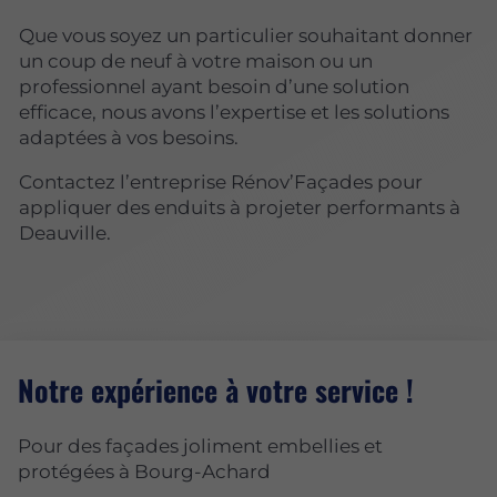
Que vous soyez un particulier souhaitant donner
un coup de neuf à votre maison ou un
professionnel ayant besoin d’une solution
efficace, nous avons l’expertise et les solutions
adaptées à vos besoins.
Contactez l’entreprise Rénov’Façades pour
appliquer des enduits à projeter performants à
Deauville.
Notre expérience à votre service !
Pour des façades joliment embellies et
protégées à Bourg-Achard