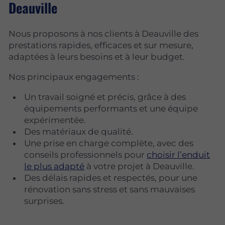
Deauville
Nous proposons à nos clients à Deauville des
prestations rapides, efficaces et sur mesure,
adaptées à leurs besoins et à leur budget.
Nos principaux engagements :
Un travail soigné et précis, grâce à des
équipements performants et une équipe
expérimentée.
Des matériaux de qualité.
Une prise en charge complète, avec des
conseils professionnels pour
choisir l’enduit
le plus adapté
à votre projet à Deauville.
Des délais rapides et respectés, pour une
rénovation sans stress et sans mauvaises
surprises.