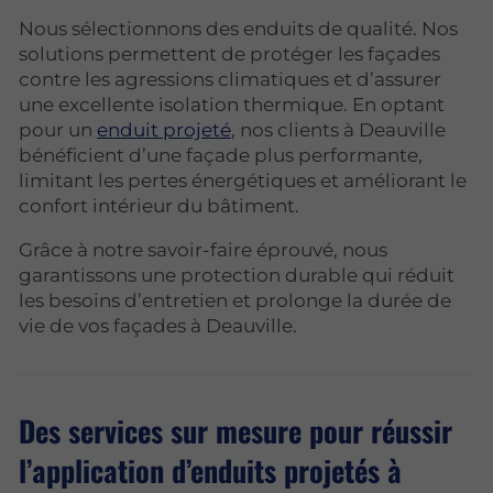
Nous sélectionnons des enduits de qualité. Nos
solutions permettent de protéger les façades
contre les agressions climatiques et d’assurer
une excellente isolation thermique. En optant
pour un
enduit projeté
, nos clients à Deauville
bénéficient d’une façade plus performante,
limitant les pertes énergétiques et améliorant le
confort intérieur du bâtiment.
Grâce à notre savoir-faire éprouvé, nous
garantissons une protection durable qui réduit
les besoins d’entretien et prolonge la durée de
vie de vos façades à Deauville.
Des services sur mesure pour réussir
l’application d’enduits projetés à